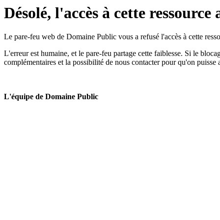
Désolé, l'accès à cette ressource 
Le pare-feu web de Domaine Public vous a refusé l'accès à cette ressou
L'erreur est humaine, et le pare-feu partage cette faiblesse. Si le bloc
complémentaires et la possibilité de nous contacter pour qu'on puisse 
L'équipe de Domaine Public