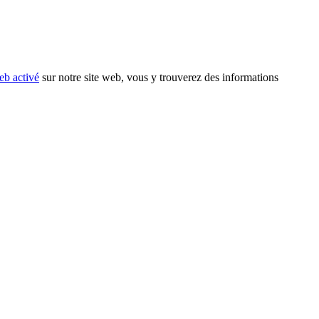
eb activé
sur notre site web, vous y trouverez des informations