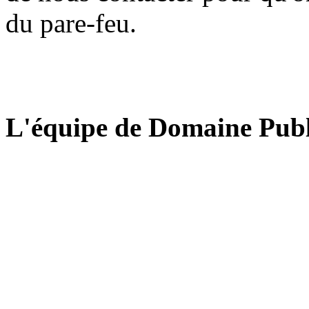
du pare-feu.
L'équipe de Domaine Publ