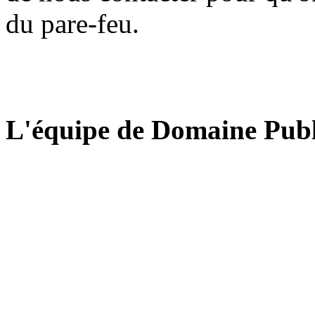
du pare-feu.
L'équipe de Domaine Publ