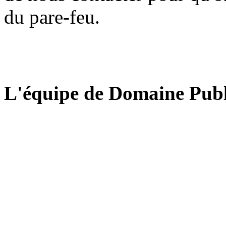
du pare-feu.
L'équipe de Domaine Publ