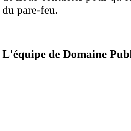
du pare-feu.
L'équipe de Domaine Publ