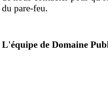
du pare-feu.
L'équipe de Domaine Publ