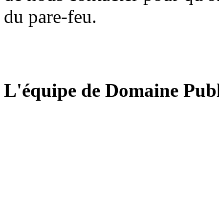
du pare-feu.
L'équipe de Domaine Publ