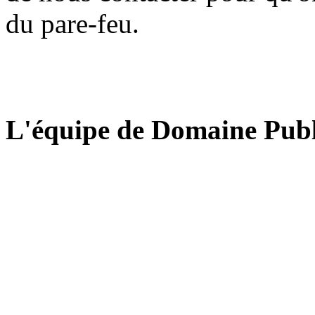
du pare-feu.
L'équipe de Domaine Publ