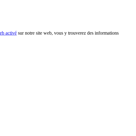
eb activé
sur notre site web, vous y trouverez des informations