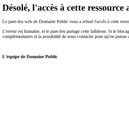
Désolé, l'accès à cette ressource 
Le pare-feu web de Domaine Public vous a refusé l'accès à cette ressou
L'erreur est humaine, et le pare-feu partage cette faiblesse. Si le bloc
complémentaires et la possibilité de nous contacter pour qu'on puisse 
L'équipe de Domaine Public