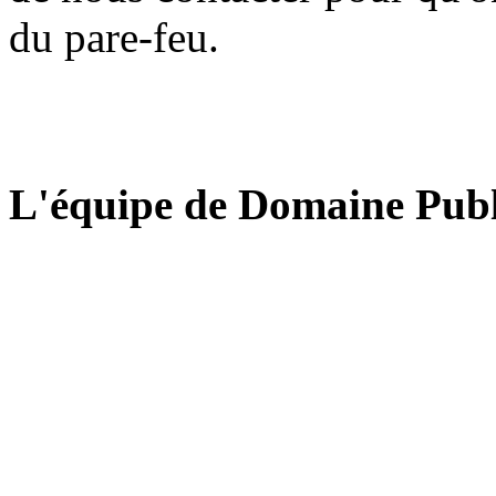
du pare-feu.
L'équipe de Domaine Publ