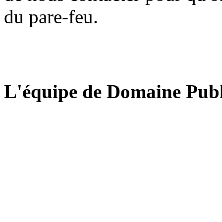
du pare-feu.
L'équipe de Domaine Publ