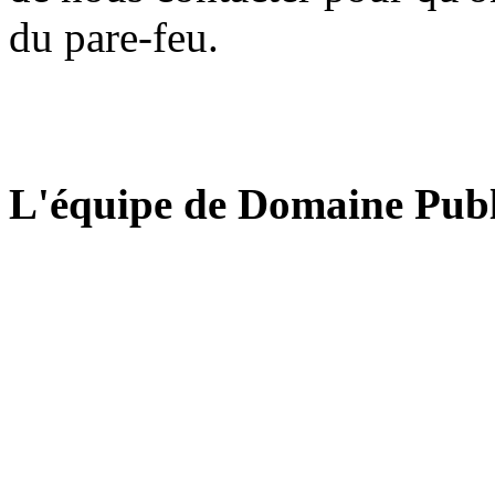
du pare-feu.
L'équipe de Domaine Publ