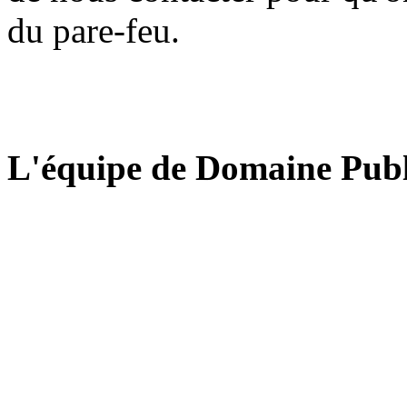
du pare-feu.
L'équipe de Domaine Publ