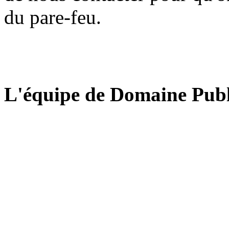
du pare-feu.
L'équipe de Domaine Publ