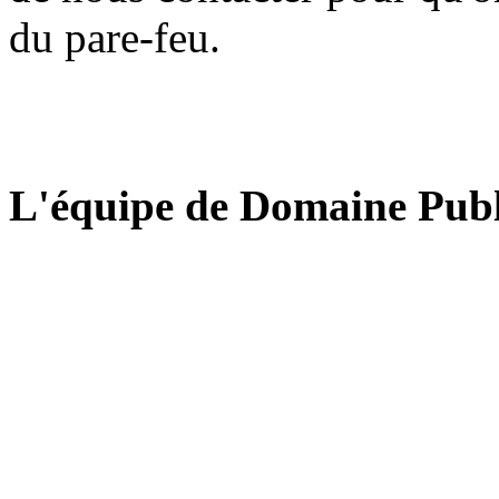
du pare-feu.
L'équipe de Domaine Publ