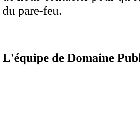
du pare-feu.
L'équipe de Domaine Publ