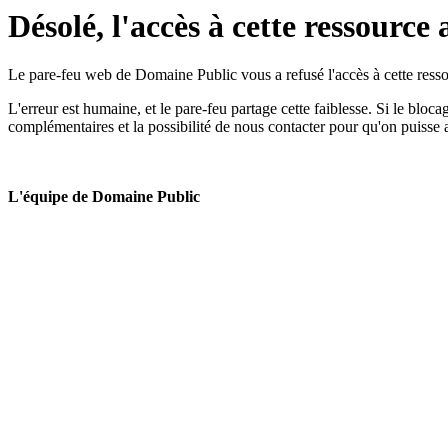
Désolé, l'accès à cette ressource 
Le pare-feu web de Domaine Public vous a refusé l'accès à cette ressou
L'erreur est humaine, et le pare-feu partage cette faiblesse. Si le bloc
complémentaires et la possibilité de nous contacter pour qu'on puisse 
L'équipe de Domaine Public