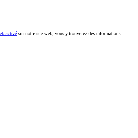
eb activé
sur notre site web, vous y trouverez des informations