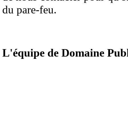
du pare-feu.
L'équipe de Domaine Publ