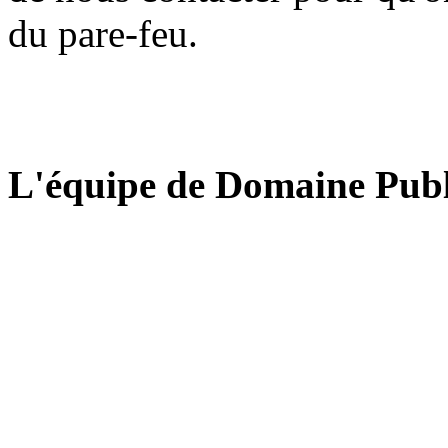
du pare-feu.
L'équipe de Domaine Publ