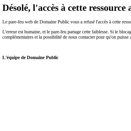
Désolé, l'accès à cette ressource 
Le pare-feu web de Domaine Public vous a refusé l'accès à cette ressou
L'erreur est humaine, et le pare-feu partage cette faiblesse. Si le bloc
complémentaires et la possibilité de nous contacter pour qu'on puisse 
L'équipe de Domaine Public