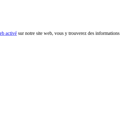
eb activé
sur notre site web, vous y trouverez des informations