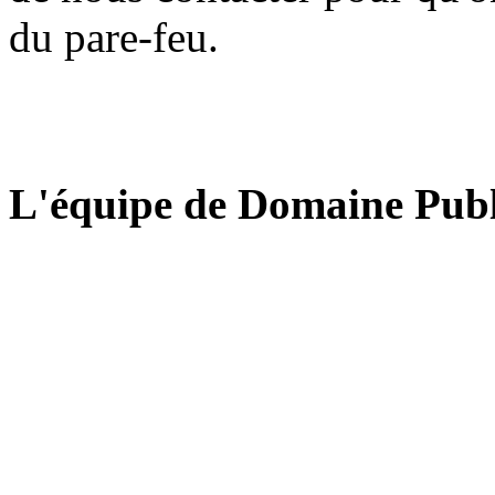
du pare-feu.
L'équipe de Domaine Publ