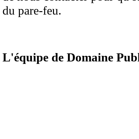
du pare-feu.
L'équipe de Domaine Publ