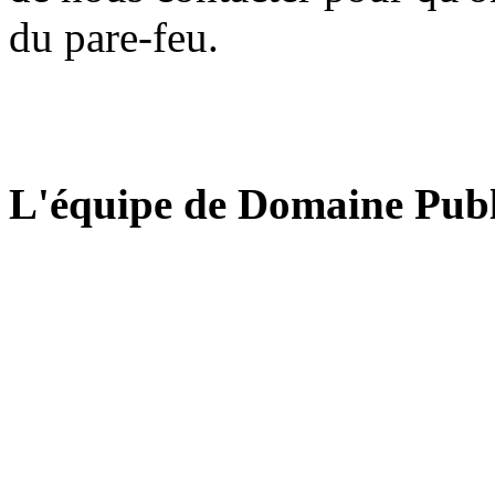
du pare-feu.
L'équipe de Domaine Publ