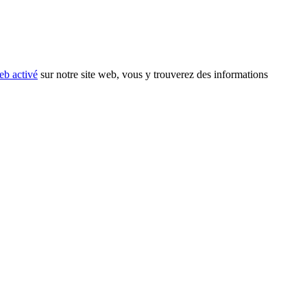
eb activé
sur notre site web, vous y trouverez des informations