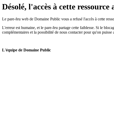
Désolé, l'accès à cette ressource 
Le pare-feu web de Domaine Public vous a refusé l'accès à cette ressou
L'erreur est humaine, et le pare-feu partage cette faiblesse. Si le bloc
complémentaires et la possibilité de nous contacter pour qu'on puisse 
L'équipe de Domaine Public