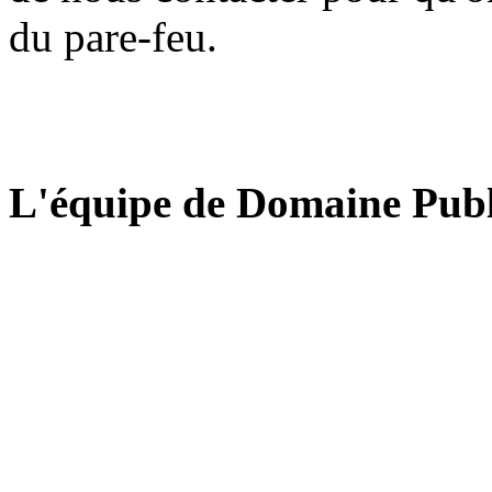
du pare-feu.
L'équipe de Domaine Publ